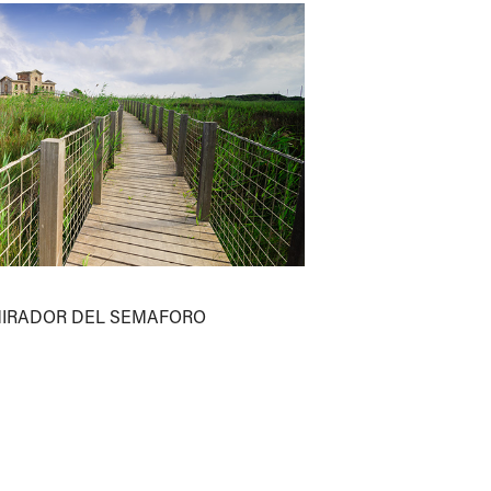
MIRADOR DEL SEMAFORO