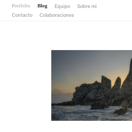
Equipo
Sobre mi
Portfolio
Blog
Contacto
Colaboraciones