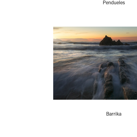
Pendueles
Barrika