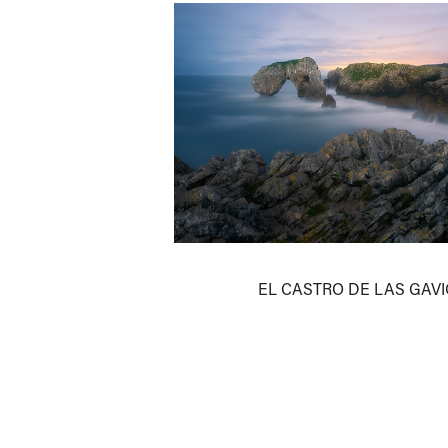
EL CASTRO DE LAS GAV