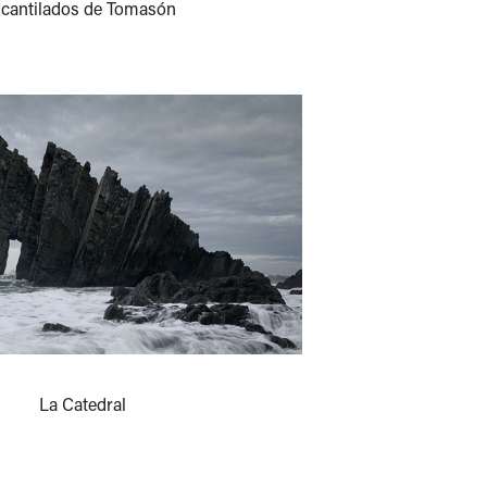
cantilados de Tomasón
La Catedral