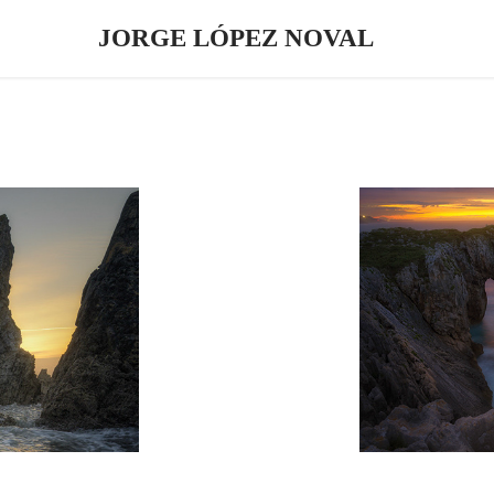
JORGE LÓPEZ NOVAL